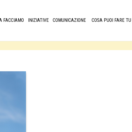
A FACCIAMO
INIZIATIVE
COMUNICAZIONE
COSA PUOI FARE TU