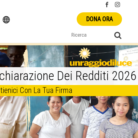
DONA ORA
chiarazione Dei Redditi 2026
tienici Con La Tua Firma