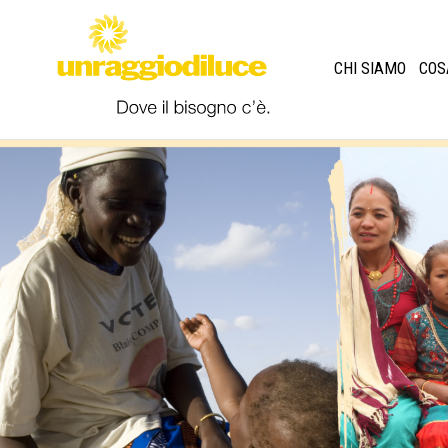
CHI SIAMO
COS