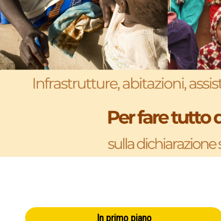
In primo piano