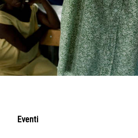
Eventi