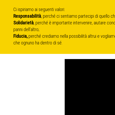
Ci ispiriamo ai seguenti valori:
Responsabilità
, perché ci sentiamo partecipi di quello che
Solidarietà
, perché è importante intervenire, aiutare c
panni dell’altro;
Fiducia,
perché crediamo nella possibilità altrui e vogliam
che ognuno ha dentro di sé.