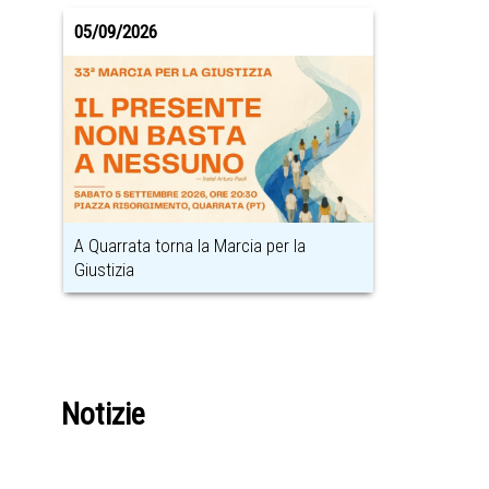
05/09/2026
A Quarrata torna la Marcia per la
Giustizia
Notizie