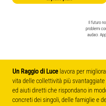
Il futuro n
problemi com
audaci. App
Un Raggio di Luce
lavora per migliora
vita delle collettività più svantaggiate
ed aiuti diretti che rispondano in mod
concreti dei singoli, delle famiglie e 