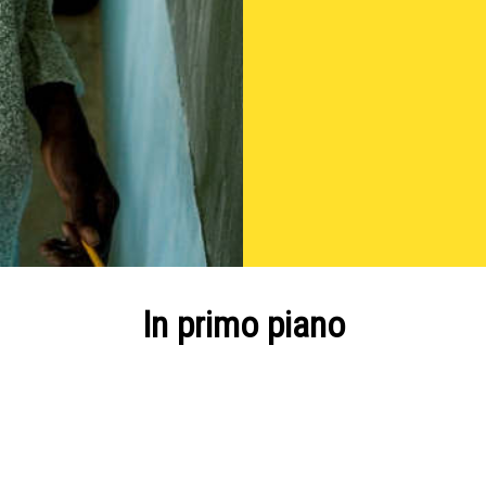
In primo piano