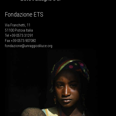
Fondazione ETS
Via Franchetti, 11
51100 Pistoia Italia
Tel +39 0573 31291
Fax +39 0573 907082
fondazione@unraggiodiluce.org