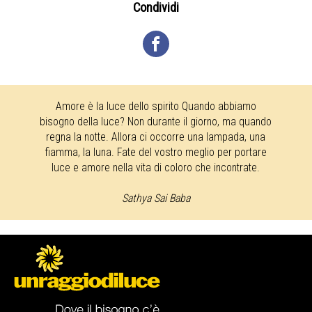
Condividi
Amore è la luce dello spirito Quando abbiamo
bisogno della luce? Non durante il giorno, ma quando
regna la notte. Allora ci occorre una lampada, una
fiamma, la luna. Fate del vostro meglio per portare
luce e amore nella vita di coloro che incontrate.
Sathya Sai Baba