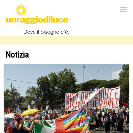
Notizia