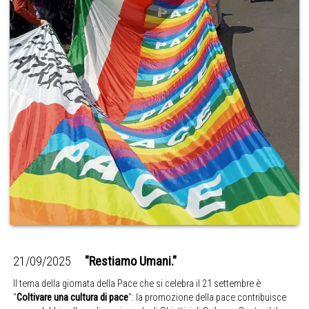
21/09/2025
"Restiamo Umani."
Il tema della giornata della Pace che si celebra il 21 settembre è
"
Coltivare una cultura di pace
": la promozione della pace contribuisce