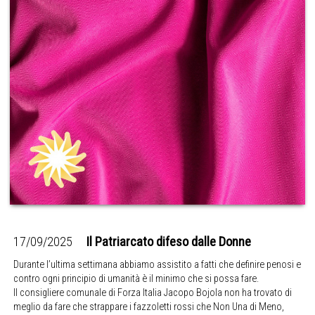
17/09/2025
Il Patriarcato difeso dalle Donne
Durante l’ultima settimana abbiamo assistito a fatti che definire penosi e
contro ogni principio di umanità è il minimo che si possa fare.
Il consigliere comunale di Forza Italia Jacopo Bojola non ha trovato di
meglio da fare che strappare i fazzoletti rossi che Non Una di Meno,