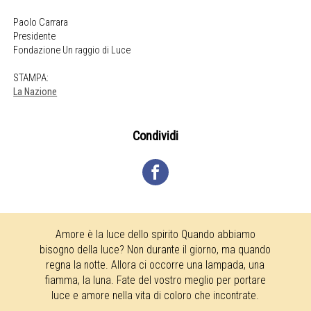
Paolo Carrara
Presidente
Fondazione Un raggio di Luce
STAMPA:
La Nazione
Condividi
Amore è la luce dello spirito Quando abbiamo
bisogno della luce? Non durante il giorno, ma quando
regna la notte. Allora ci occorre una lampada, una
fiamma, la luna. Fate del vostro meglio per portare
luce e amore nella vita di coloro che incontrate.