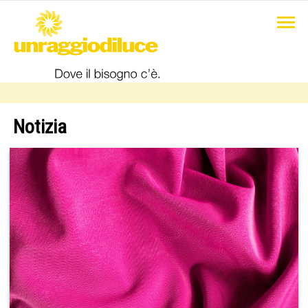
Notizia