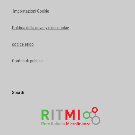
Impostazioni Cookie
Politica della privacy e dei cookie
codice etico
Contributi pubblici
Soci di: