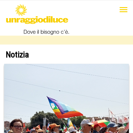
Notizia