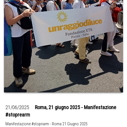
21/06/2025
Roma, 21 giugno 2025 - Manifestazione
#stoprearm
Manifestazione #stopriarm - Roma 21 Giugno 2025