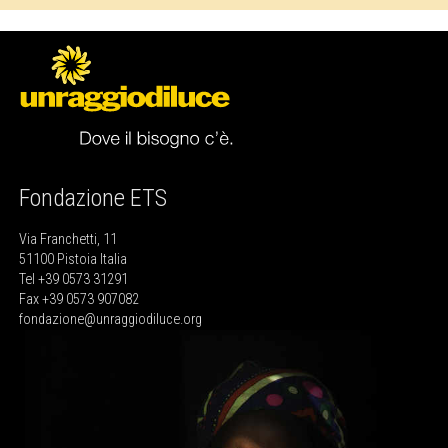
Fondazione ETS
Via Franchetti, 11
51100 Pistoia Italia
Tel +39 0573 31291
Fax +39 0573 907082
fondazione@unraggiodiluce.org