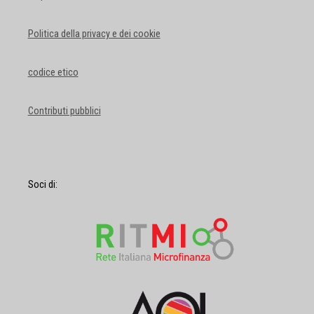
Politica della privacy e dei cookie
codice etico
Contributi pubblici
Soci di: