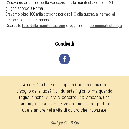
C‘eravamo anche noi della Fondazione alla manifestazione del 21
giugno scorso a Roma.
Eravamo oltre 100 mila persone per dire NO alla guerra, al riarmo, al
genocidio, all‘autoritarismo.
Guarda le
foto della manifestazione
e leggi i nostri
comunicati stampa
Condividi
Amore è la luce dello spirito Quando abbiamo
bisogno della luce? Non durante il giorno, ma quando
regna la notte. Allora ci occorre una lampada, una
fiamma, la luna. Fate del vostro meglio per portare
luce e amore nella vita di coloro che incontrate.
Sathya Sai Baba