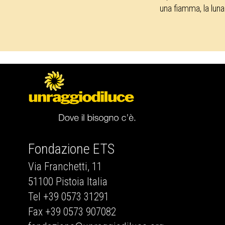
una fiamma, la luna
Fondazione ETS
Via Franchetti, 11
51100 Pistoia Italia
Tel +39 0573 31291
Fax +39 0573 907082