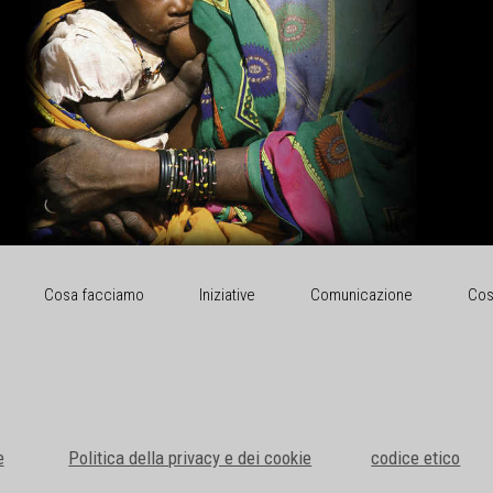
Cosa facciamo
Iniziative
Comunicazione
Cos
e
Politica della privacy e dei cookie
codice etico