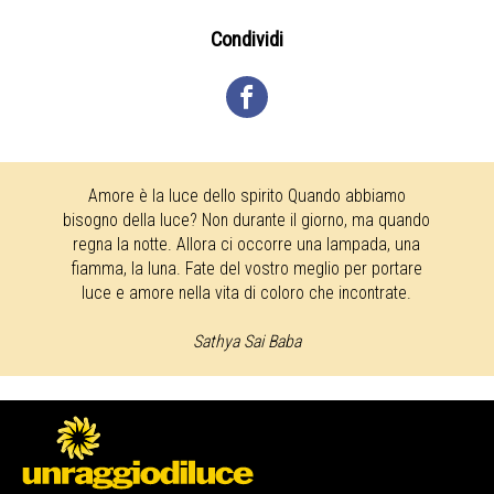
Condividi
Amore è la luce dello spirito Quando abbiamo
bisogno della luce? Non durante il giorno, ma quando
regna la notte. Allora ci occorre una lampada, una
fiamma, la luna. Fate del vostro meglio per portare
luce e amore nella vita di coloro che incontrate.
Sathya Sai Baba