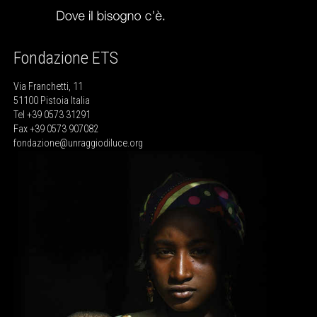
Fondazione ETS
Via Franchetti, 11
51100 Pistoia Italia
Tel +39 0573 31291
Fax +39 0573 907082
fondazione@unraggiodiluce.org