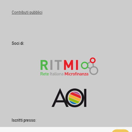
Contributi pubblici
Soci di:
Iscritti presso: