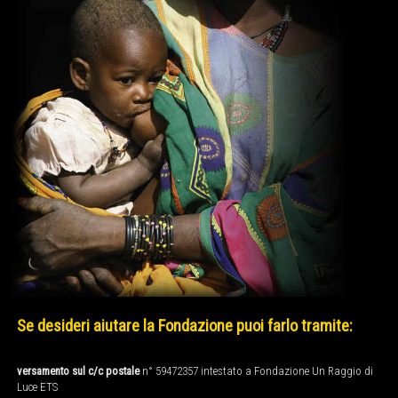
Se desideri aiutare la Fondazione puoi farlo tramite:
versamento sul c/c postale
n° 59472357 intestato a Fondazione Un Raggio di
Luce ETS