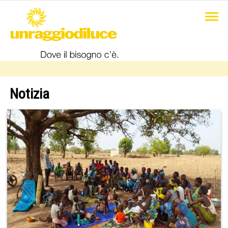
Notizia