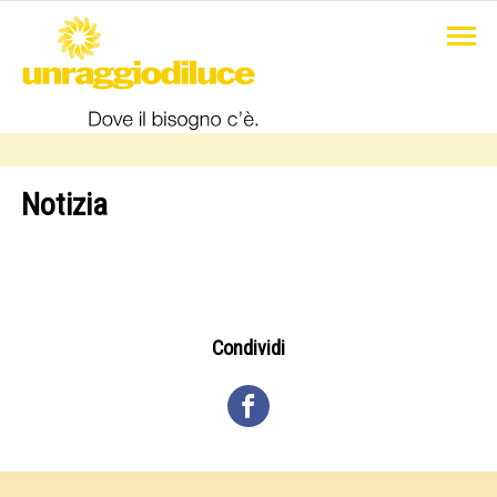
Notizia
Condividi