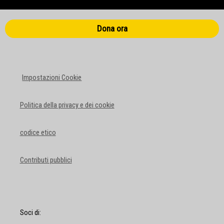
Dona ora
Impostazioni Cookie
Politica della privacy e dei cookie
codice etico
Contributi pubblici
Soci di: