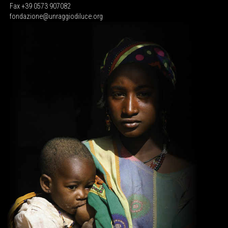
Fax +39 0573 907082
fondazione@unraggiodiluce.org