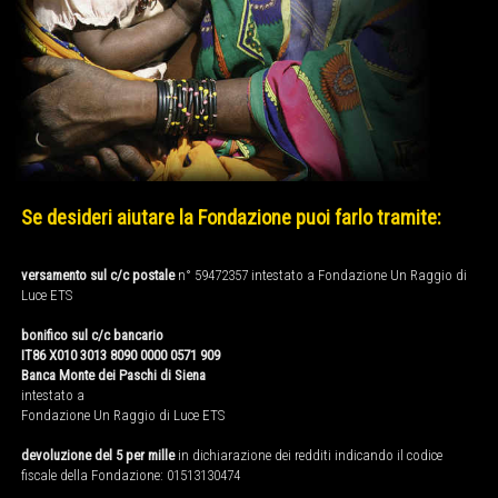
Se desideri aiutare la Fondazione puoi farlo tramite:
versamento sul c/c postale
n° 59472357 intestato a Fondazione Un Raggio di
Luce ETS
bonifico sul c/c bancario
IT86 X010 3013 8090 0000 0571 909
Banca Monte dei Paschi di Siena
intestato a
Fondazione Un Raggio di Luce ETS
devoluzione del 5 per mille
in dichiarazione dei redditi indicando il codice
fiscale della Fondazione: 01513130474