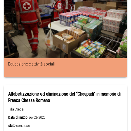
Educazione e attività sociali
Alfabetizzazione ed eliminazione del “Chaupadi” in memoria di
Franca Chessa Romano
Tila ,Nepal
Data di inizio
26/02/2020
stato
concluso