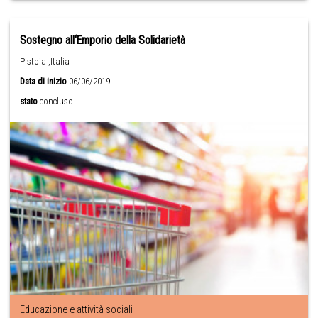
Sostegno all‘Emporio della Solidarietà
Pistoia ,Italia
Data di inizio
06/06/2019
stato
concluso
Educazione e attività sociali