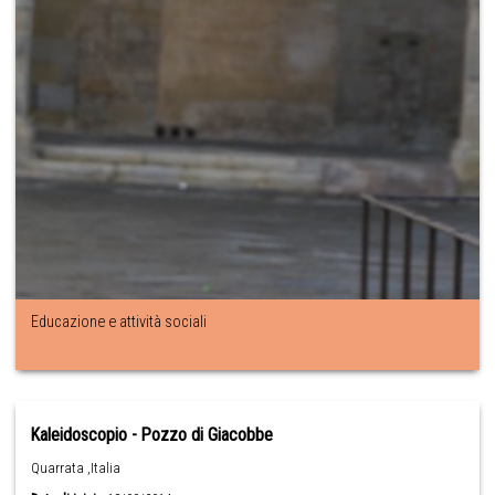
Educazione e attività sociali
Kaleidoscopio - Pozzo di Giacobbe
Quarrata ,Italia