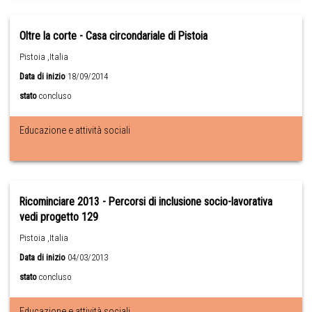
Oltre la corte - Casa circondariale di Pistoia
Pistoia ,Italia
Data di inizio
18/09/2014
stato
concluso
Educazione e attività sociali
Ricominciare 2013 - Percorsi di inclusione socio-lavorativa
vedi progetto 129
Pistoia ,Italia
Data di inizio
04/03/2013
stato
concluso
Educazione e attività sociali