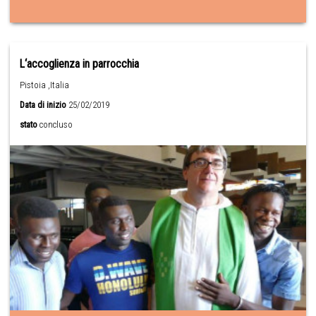
L‘accoglienza in parrocchia
Pistoia ,Italia
Data di inizio
25/02/2019
stato
concluso