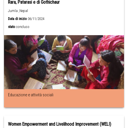
Rara, Patarasi e di Gothichaur
Jumla ,Nepal
Data di inizio
06/11/2024
stato
concluso
Educazione e attività sociali
Women Empowerment and Livelihood Improvement (WELI)