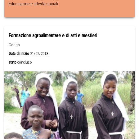
Educazione e attività sociali
Formazione agroalimentare e di arti e mestieri
Congo
Data di inizio
21/02/2018
stato
concluso