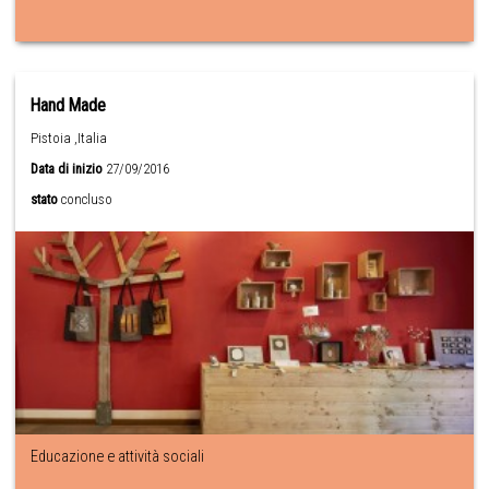
Hand Made
Pistoia ,Italia
Data di inizio
27/09/2016
stato
concluso
Educazione e attività sociali