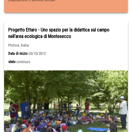
Progetto Ettaro - Uno spazio per la didattica sul campo
nell‘area ecologica di Montesecco
Pistoia ,Italia
Data di inizio
03/10/2012
stato
concluso