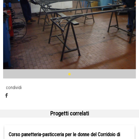
condividi
Progetti correlati
Corso panetteria-pasticceria per le donne del Corridoio di