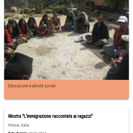
Educazione e attività sociali
Mostra "L‘immigrazione raccontata ai ragazzi"
Pistoia ,Italia