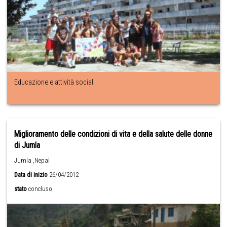
Educazione e attività sociali
Miglioramento delle condizioni di vita e della salute delle donne
di Jumla
Jumla ,Nepal
Data di inizio
26/04/2012
stato
concluso