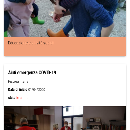
Educazione e attività sociali
Aiuti emergenza COVID-19
Pistoia ,Italia
Data di inizio
01/04/2020
stato
in corso