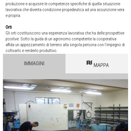
produzione e acquisire le competenze specifiche di quella situazione
lavorativa che diventa condizione propedeutica ad una assunzione vera
e propria.
Orti
Gli orti costituiscono una esperienza lavorativa che ha delle prospettive
positive. Sotto la guida di un agronomo competente la cooperativa
affida un appezzamento di terreno alla singola persona con l‘impegno di
coltivarlo e renderlo produttivo.
IMMAGINI
MAPPA