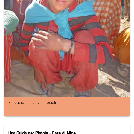
Educazione e attività sociali
Una Guida per Pistoia - Casa di Alice