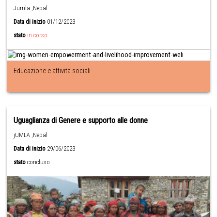
Jumla ,Nepal
Data di inizio
01/12/2023
stato
in corso
Educazione e attività sociali
Uguaglianza di Genere e supporto alle donne
jUMLA ,Nepal
Data di inizio
29/06/2023
stato
concluso