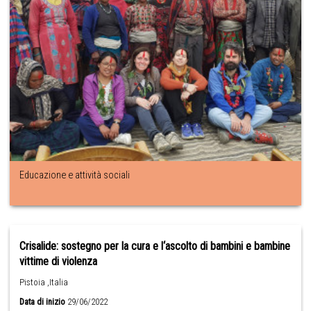
Educazione e attività sociali
Crisalide: sostegno per la cura e l‘ascolto di bambini e bambine
vittime di violenza
Pistoia ,Italia
Data di inizio
29/06/2022