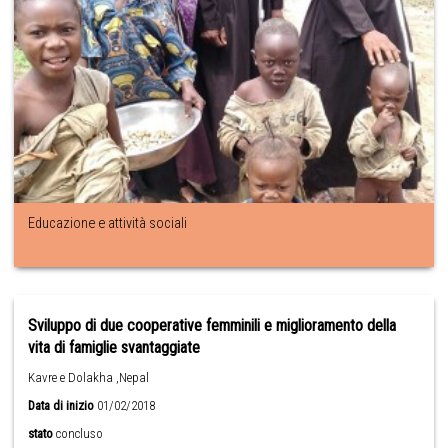
Educazione e attività sociali
Sviluppo di due cooperative femminili e miglioramento della
vita di famiglie svantaggiate
Kavre e Dolakha ,Nepal
Data di inizio
01/02/2018
stato
concluso