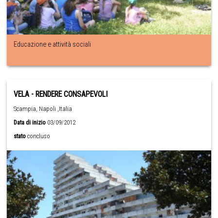
Educazione e attività sociali
VELA - RENDERE CONSAPEVOLI
Scampia, Napoli ,Italia
Data di inizio
03/09/2012
stato
concluso