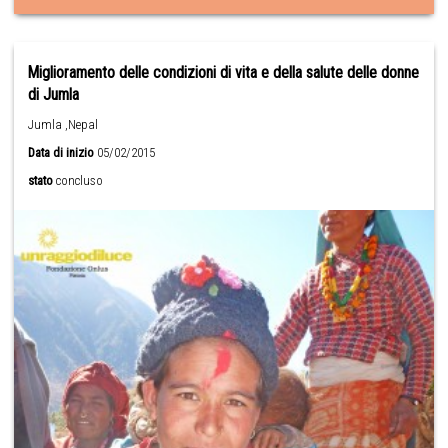
Miglioramento delle condizioni di vita e della salute delle donne
di Jumla
Jumla ,Nepal
Data di inizio
05/02/2015
stato
concluso