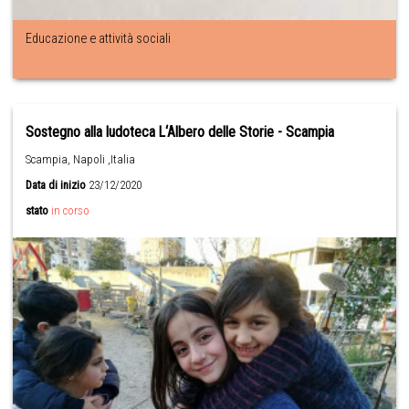
Educazione e attività sociali
Sostegno alla ludoteca L‘Albero delle Storie - Scampia
Scampia, Napoli ,Italia
Data di inizio
23/12/2020
stato
in corso