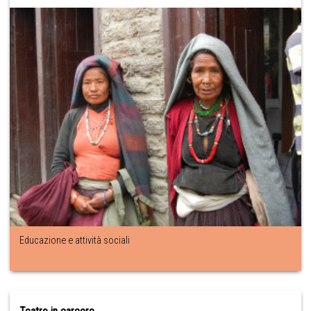
Educazione e attività sociali