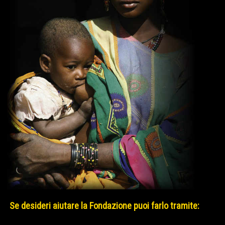
Se desideri aiutare la Fondazione puoi farlo tramite: