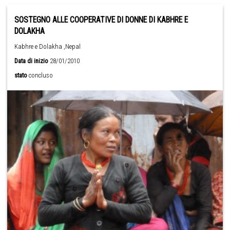
SOSTEGNO ALLE COOPERATIVE DI DONNE DI KABHRE E
DOLAKHA
Kabhre e Dolakha ,Nepal
Data di inizio
28/01/2010
stato
concluso