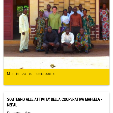
Microfinanza e economia sociale
SOSTEGNO ALLE ATTIVITA‘ DELLA COOPERATIVA MAHEELA -
NEPAL
Kathmandu ,Nepal