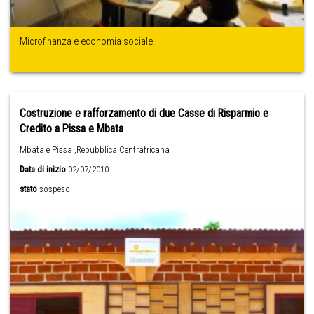
Microfinanza e economia sociale
Costruzione e rafforzamento di due Casse di Risparmio e
Credito a Pissa e Mbata
Mbata e Pissa ,Repubblica Centrafricana
Data di inizio
02/07/2010
stato
sospeso