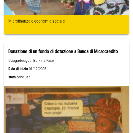
Microfinanza e economia sociale
Donazione di un fondo di dotazione a Banca di Microcredito
Ouagadougou ,Burkina Faso
Data di inizio
01/12/2005
stato
concluso