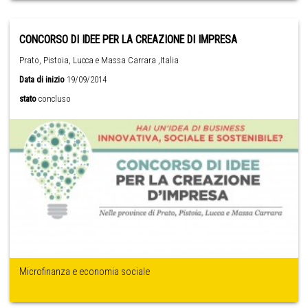
CONCORSO DI IDEE PER LA CREAZIONE DI IMPRESA
Prato, Pistoia, Lucca e Massa Carrara ,Italia
Data di inizio
19/09/2014
stato
concluso
Microfinanza e economia sociale