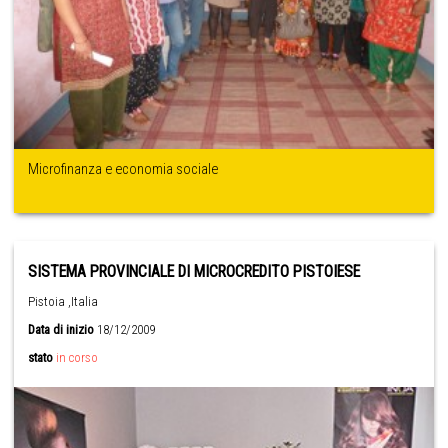
Microfinanza e economia sociale
SISTEMA PROVINCIALE DI MICROCREDITO PISTOIESE
Pistoia ,Italia
Data di inizio
18/12/2009
stato
in corso