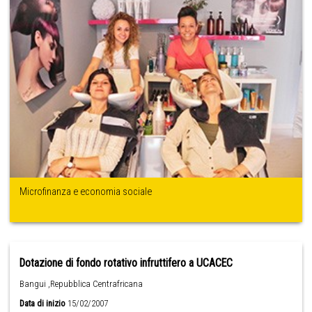
Microfinanza e economia sociale
Dotazione di fondo rotativo infruttifero a UCACEC
Bangui ,Repubblica Centrafricana
Data di inizio
15/02/2007