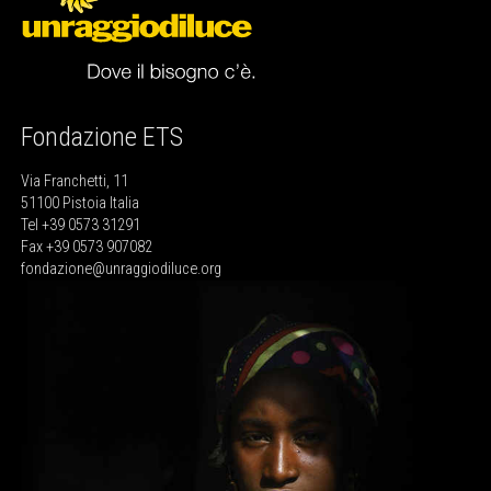
Fondazione ETS
Via Franchetti, 11
51100 Pistoia Italia
Tel +39 0573 31291
Fax +39 0573 907082
fondazione@unraggiodiluce.org