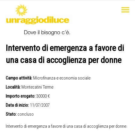
Intervento di emergenza a favore di
una casa di accoglienza per donne
Campo attività:
Microfinanza e economia sociale
Località:
Montecatini Terme
Importo erogato:
30000 €
Data di inizio:
11/07/2007
Stato:
concluso
Intervento di emergenza a favore di una casa di accoglienza per donne.