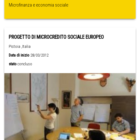
Microfinanza e economia sociale
PROGETTO DI MICROCREDITO SOCIALE EUROPEO
Pistoia ,Italia
Data di inizio
28/03/2012
stato
concluso