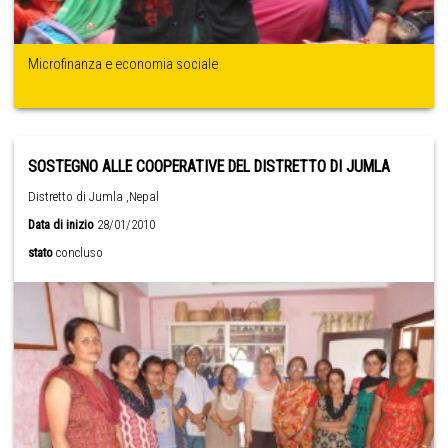
Microfinanza e economia sociale
SOSTEGNO ALLE COOPERATIVE DEL DISTRETTO DI JUMLA
Distretto di Jumla ,Nepal
Data di inizio
28/01/2010
stato
concluso