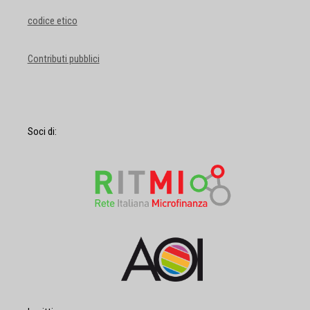
codice etico
Contributi pubblici
Soci di: