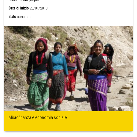
Data di inizio
28/01/2010
stato
concluso
Microfinanza e economia sociale