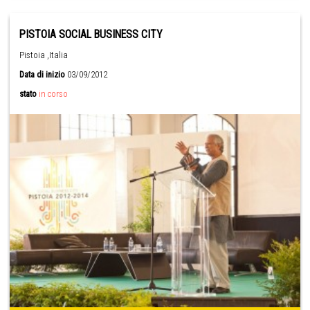
PISTOIA SOCIAL BUSINESS CITY
Pistoia ,Italia
Data di inizio
03/09/2012
stato
in corso