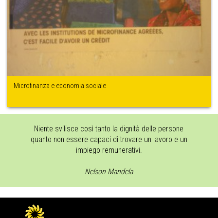
Microfinanza e economia sociale
Niente svilisce così tanto la dignità delle persone
quanto non essere capaci di trovare un lavoro e un
impiego remunerativi.
Nelson Mandela