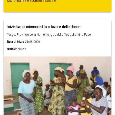
Microfinanza e economia sociale
Iniziative di microcredito a favore delle donne
Yalgo, Provincie della Namentenga e della Yoba ,Burkina Faso
Data di inizio
24/05/2006
stato
concluso