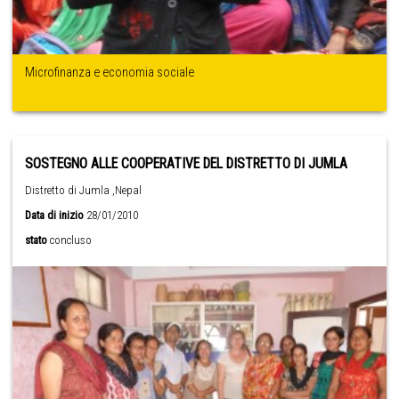
Microfinanza e economia sociale
SOSTEGNO ALLE COOPERATIVE DEL DISTRETTO DI JUMLA
Distretto di Jumla ,Nepal
Data di inizio
28/01/2010
stato
concluso