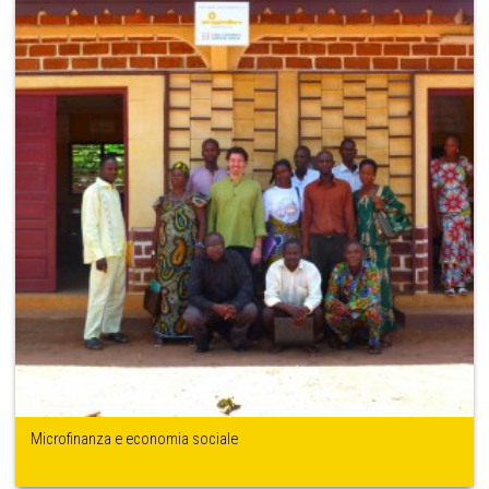
Microfinanza e economia sociale