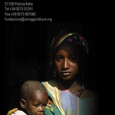
51100 Pistoia Italia
Tel +39 0573 31291
Fax +39 0573 907082
fondazione@unraggiodiluce.org