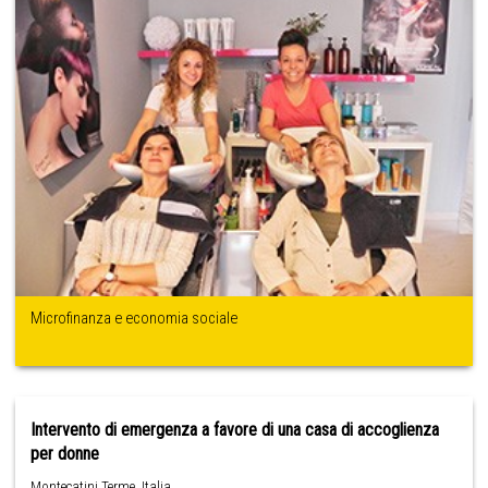
Microfinanza e economia sociale
Intervento di emergenza a favore di una casa di accoglienza
per donne
Montecatini Terme ,Italia