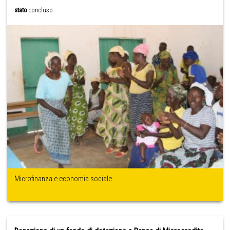
stato
concluso
Microfinanza e economia sociale