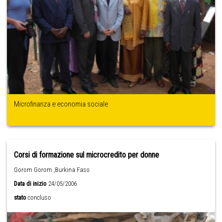
Microfinanza e economia sociale
Corsi di formazione sul microcredito per donne
Gorom Gorom ,Burkina Faso
Data di inizio
24/05/2006
stato
concluso