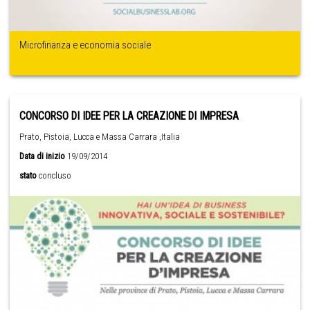
Microfinanza e economia sociale
CONCORSO DI IDEE PER LA CREAZIONE DI IMPRESA
Prato, Pistoia, Lucca e Massa Carrara ,Italia
Data di inizio
19/09/2014
stato
concluso