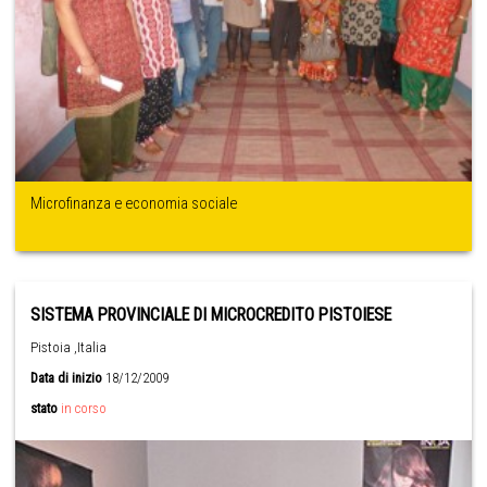
Microfinanza e economia sociale
SISTEMA PROVINCIALE DI MICROCREDITO PISTOIESE
Pistoia ,Italia
Data di inizio
18/12/2009
stato
in corso