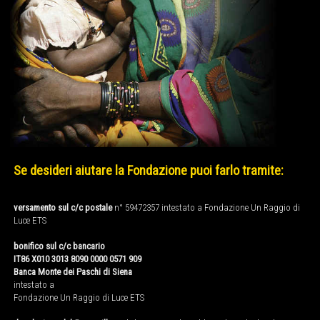
Se desideri aiutare la Fondazione puoi farlo tramite:
versamento sul c/c postale
n° 59472357 intestato a Fondazione Un Raggio di
Luce ETS
bonifico sul c/c bancario
IT86 X010 3013 8090 0000 0571 909
Banca Monte dei Paschi di Siena
intestato a
Fondazione Un Raggio di Luce ETS