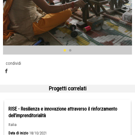
condividi
Progetti correlati
RISE - Resilienza e innovazione attraverso il rinforzamento
dell’imprenditorialità
Italia
Data di inizio
18/10/2021