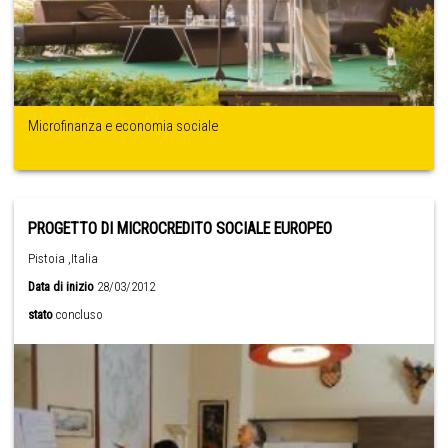
Microfinanza e economia sociale
PROGETTO DI MICROCREDITO SOCIALE EUROPEO
Pistoia ,Italia
Data di inizio
28/03/2012
stato
concluso