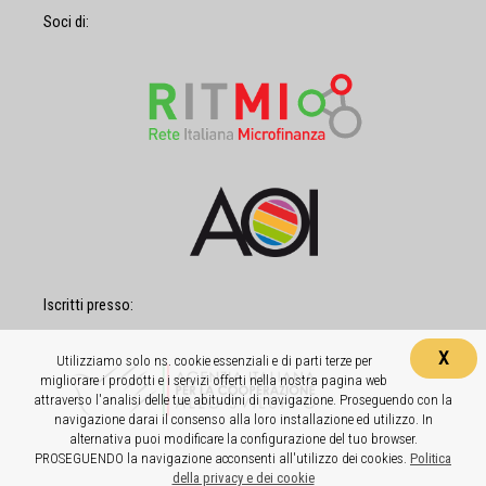
Soci di:
Iscritti presso:
X
Utilizziamo solo ns. cookie essenziali e di parti terze per
migliorare i prodotti e i servizi offerti nella nostra pagina web
attraverso l'analisi delle tue abitudini di navigazione. Proseguendo con la
navigazione darai il consenso alla loro installazione ed utilizzo. In
alternativa puoi modificare la configurazione del tuo browser.
PROSEGUENDO la navigazione acconsenti all'utilizzo dei cookies.
Politica
della privacy e dei cookie