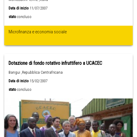
Data di inizio
11/07/2007
stato
concluso
Microfinanza e economia sociale
Dotazione di fondo rotativo infruttifero a UCACEC
Bangui ,Repubblica Centrafricana
Data di inizio
15/02/2007
stato
concluso