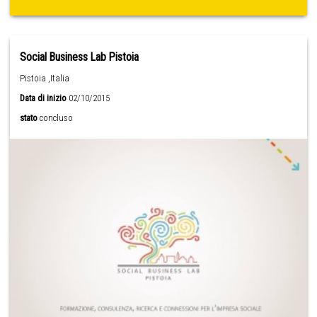
Social Business Lab Pistoia
Pistoia ,Italia
Data di inizio
02/10/2015
stato
concluso