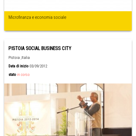
Microfinanza e economia sociale
PISTOIA SOCIAL BUSINESS CITY
Pistoia ,Italia
Data di inizio
03/09/2012
stato
in corso