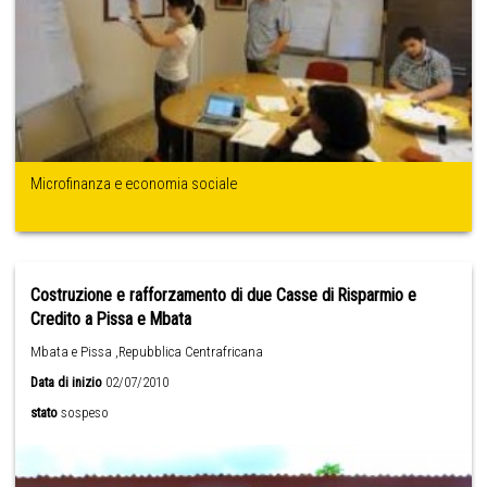
Microfinanza e economia sociale
Costruzione e rafforzamento di due Casse di Risparmio e
Credito a Pissa e Mbata
Mbata e Pissa ,Repubblica Centrafricana
Data di inizio
02/07/2010
stato
sospeso