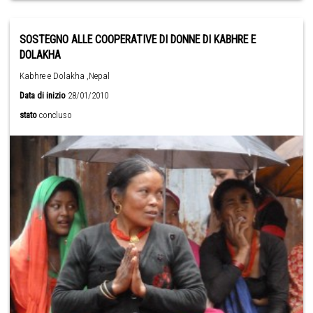
SOSTEGNO ALLE COOPERATIVE DI DONNE DI KABHRE E
DOLAKHA
Kabhre e Dolakha ,Nepal
Data di inizio
28/01/2010
stato
concluso